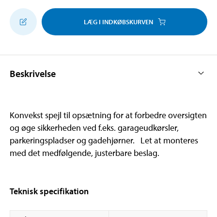
LÆG I INDKØBSKURVEN
Beskrivelse
Konvekst spejl til opsætning for at forbedre oversigten
og øge sikkerheden ved f.eks. garageudkørsler,
parkeringspladser og gadehjørner. Let at monteres
med det medfølgende, justerbare beslag.
Teknisk specifikation