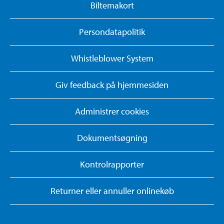
Biltemakort
Persondatapolitik
Whistleblower System
Giv feedback på hjemmesiden
Administrer cookies
Dokumentsøgning
Kontrolrapporter
Returner eller annuller onlinekøb