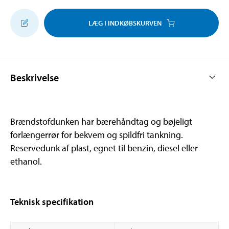
LÆG I INDKØBSKURVEN
Beskrivelse
Brændstofdunken har bærehåndtag og bøjeligt
forlængerrør for bekvem og spildfri tankning.
Reservedunk af plast, egnet til benzin, diesel eller
ethanol.
Teknisk specifikation