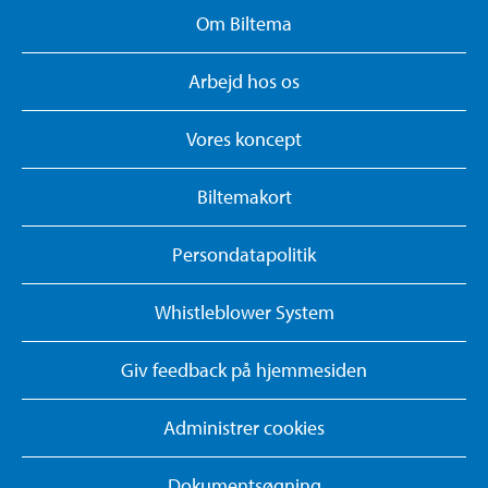
Om Biltema
Arbejd hos os
Vores koncept
Biltemakort
Persondatapolitik
Whistleblower System
Giv feedback på hjemmesiden
Administrer cookies
Dokumentsøgning