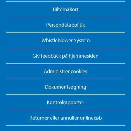
Biltemakort
Persondatapolitik
Whistleblower System
Giv feedback på hjemmesiden
Administrer cookies
Dokumentsøgning
Kontrolrapporter
Returner eller annuller onlinekøb