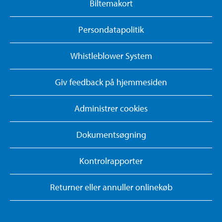
Biltemakort
Persondatapolitik
Whistleblower System
Giv feedback på hjemmesiden
Administrer cookies
Dokumentsøgning
Kontrolrapporter
Returner eller annuller onlinekøb