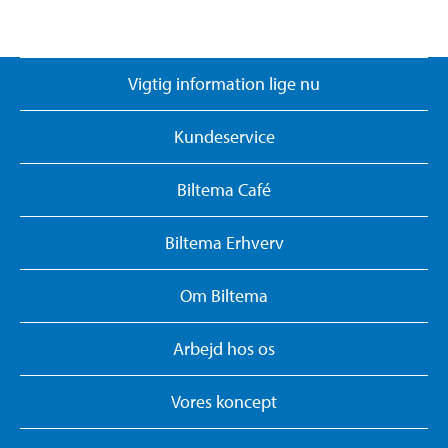
Vigtig information lige nu
Kundeservice
Biltema Café
Biltema Erhverv
Om Biltema
Arbejd hos os
Vores koncept