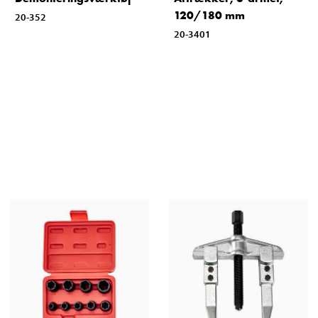
120/180 mm
20-352
20-3401