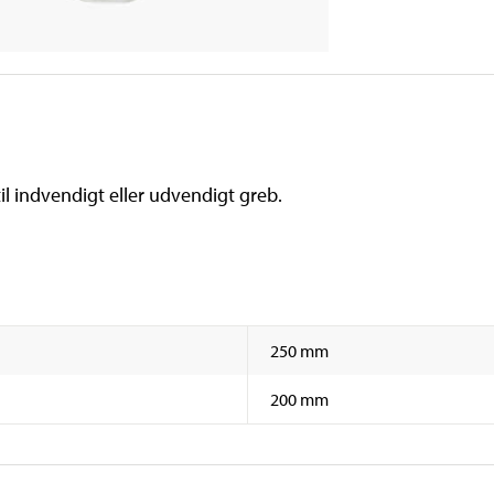
l indvendigt eller udvendigt greb.
250 mm
200 mm