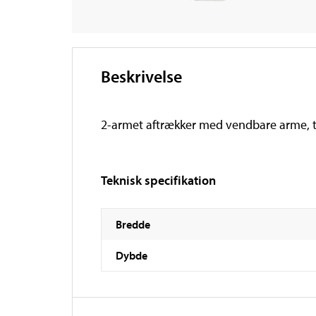
Beskrivelse
2-armet aftrækker med vendbare arme, ti
Teknisk specifikation
Bredde
Dybde