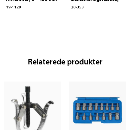
19-1129
20-353
Relaterede produkter