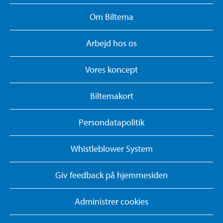
Om Biltema
Arbejd hos os
Vores koncept
Biltemakort
Persondatapolitik
Whistleblower System
Giv feedback på hjemmesiden
Administrer cookies