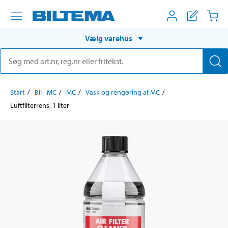
Vælg varehus
Start
Bil - MC
MC
Vask og rengøring af MC
Luftfilterrens, 1 liter