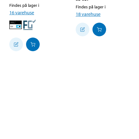
Findes på lager i
Findes på lager i
16
varehuse
18
varehuse