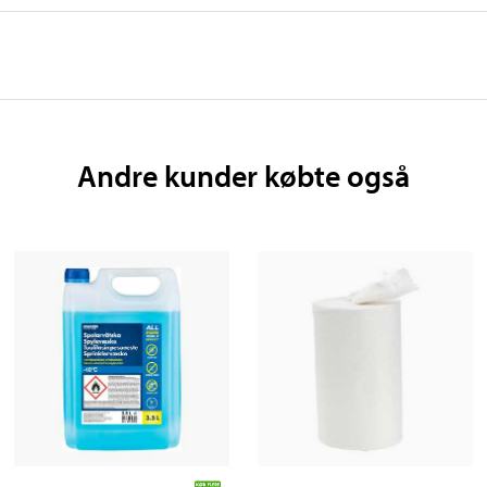
Andre kunder købte også