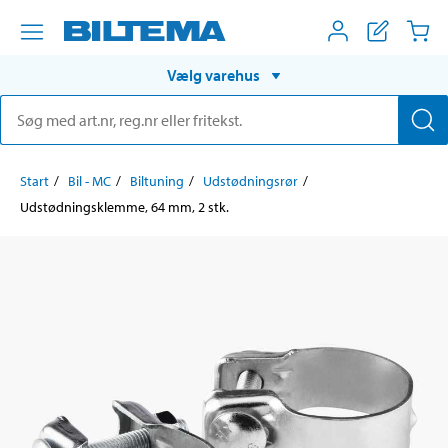
Vælg varehus
Start
Bil - MC
Biltuning
Udstødningsrør
Udstødningsklemme, 64 mm, 2 stk.