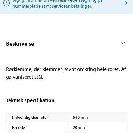
nummerplade samt serviceanbefalinger.
Beskrivelse
Rørklemme, der klemmer jævnt omkring hele røret. Af
galvaniseret stål.
Teknisk specifikation
Indvendig diameter
64,5 mm
Bredde
28 mm