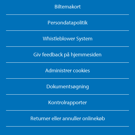
Biltemakort
Persondatapolitik
Whistleblower System
Giv feedback på hjemmesiden
Administrer cookies
Dokumentsøgning
Kontrolrapporter
Returner eller annuller onlinekøb