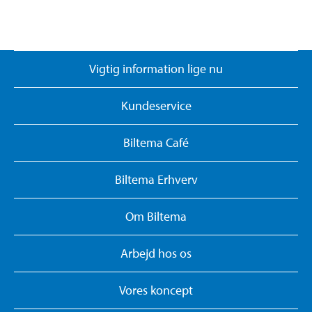
Vigtig information lige nu
Kundeservice
Biltema Café
Biltema Erhverv
Om Biltema
Arbejd hos os
Vores koncept