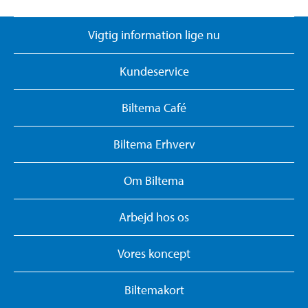
Vigtig information lige nu
Kundeservice
Biltema Café
Biltema Erhverv
Om Biltema
Arbejd hos os
Vores koncept
Biltemakort