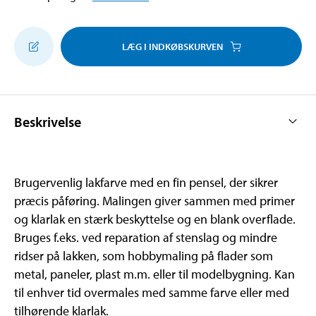
LÆG I INDKØBSKURVEN
Beskrivelse
Brugervenlig lakfarve med en fin pensel, der sikrer
præcis påføring. Malingen giver sammen med primer
og klarlak en stærk beskyttelse og en blank overflade.
Bruges f.eks. ved reparation af stenslag og mindre
ridser på lakken, som hobbymaling på flader som
metal, paneler, plast m.m. eller til modelbygning. Kan
til enhver tid overmales med samme farve eller med
tilhørende klarlak.