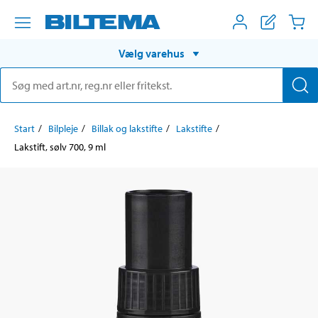
Vælg varehus
Start
Bilpleje
Billak og lakstifte
Lakstifte
Lakstift, sølv 700, 9 ml