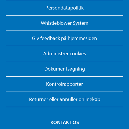
Persondatapolitik
Whistleblower System
Giv feedback på hjemmesiden
Administrer cookies
Dokumentsøgning
Kontrolrapporter
Returner eller annuller onlinekøb
KONTAKT OS