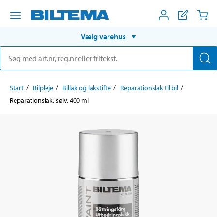
Vælg varehus
Start
Bilpleje
Billak og lakstifte
Reparationslak til bil
Reparationslak, sølv, 400 ml