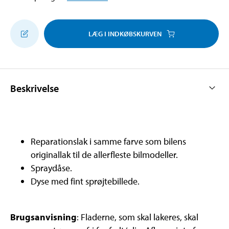
LÆG I INDKØBSKURVEN
Beskrivelse
Reparationslak i samme farve som bilens
originallak til de allerfleste bilmodeller.
Spraydåse.
Dyse med fint sprøjtebillede.
Brugsanvisning
: Fladerne, som skal lakeres, skal