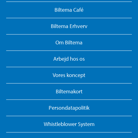
Biltema Café
Biltema Erhverv
Om Biltema
Arbejd hos os
Vores koncept
Biltemakort
Persondatapolitik
Whistleblower System