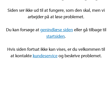
Siden ser ikke ud til at fungere, som den skal, men vi
arbejder på at løse problemet.
Du kan forsøge at
genindlæse siden
eller gå tilbage til
startsiden
.
Hvis siden fortsat ikke kan vises, er du velkommen til
at kontakte
kundeservice
og beskrive problemet.