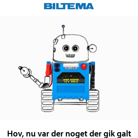
Hov, nu var der noget der gik galt