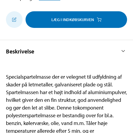
LÆG I INDKØBSKURVEN
Beskrivelse
Specialspartelmasse der er velegnet til udfyldning af
skader på letmetaller, galvaniseret plade og stål.
Spartelmassen har et højt indhold af aluminiumpulver,
hvilket giver den en fin struktur, god anvendelighed
og gør den let at slibe. Denne tokomponent
polyesterspartelmasse er bestandig over for bl.a.
benzin, kølervæske, olie, vand m.m. Tåler høje
temperaturer allerede efter 5 min. og er