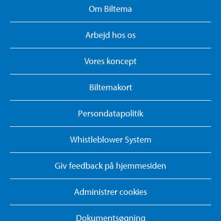
Om Biltema
Arbejd hos os
Vores koncept
Biltemakort
Persondatapolitik
Whistleblower System
Giv feedback på hjemmesiden
Administrer cookies
Dokumentsøgning