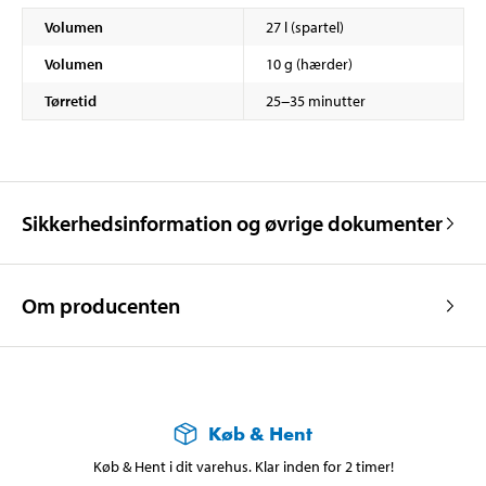
Volumen
27 l (spartel)
Volumen
10 g (hærder)
Tørretid
25−35 minutter
Sikkerhedsinformation og øvrige dokumenter
Om producenten
Køb & Hent
Køb & Hent i dit varehus. Klar inden for 2 timer!