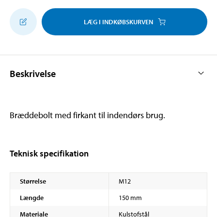
LÆG I INDKØBSKURVEN
Beskrivelse
Bræddebolt med firkant til indendørs brug.
Teknisk specifikation
Størrelse
M12
Længde
150 mm
Materiale
Kulstofstål