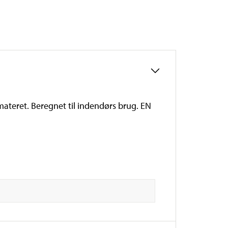
materet. Beregnet til indendørs brug. EN