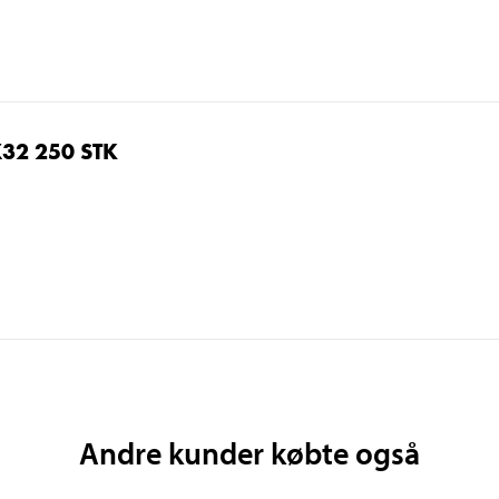
32 250 STK
Andre kunder købte også