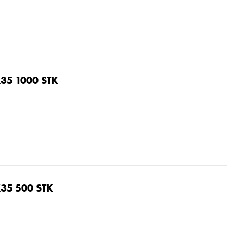
35 1000 STK
35 500 STK