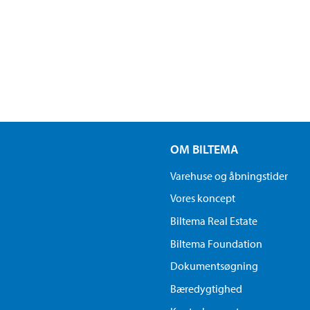
OM BILTEMA
Varehuse og åbningstider
Vores koncept
Biltema Real Estate
Biltema Foundation
Dokumentsøgning
Bæredygtighed