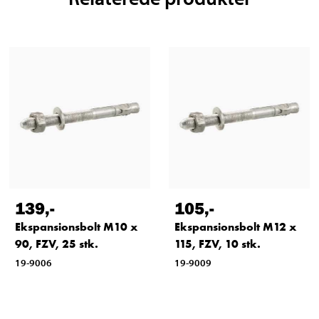
139
,-
105
,-
Ekspansionsbolt M10 x
Ekspansionsbolt M12 x
90, FZV, 25 stk.
115, FZV, 10 stk.
19-9006
19-9009