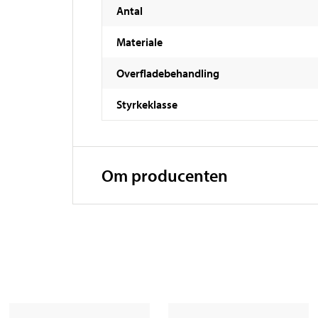
Antal
Materiale
Overfladebehandling
Styrkeklasse
Om producenten