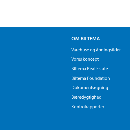
OM BILTEMA
Varehuse og åbningstider
Vores koncept
Biltema Real Estate
Biltema Foundation
Dokumentsøgning
Bæredygtighed
Kontrolrapporter