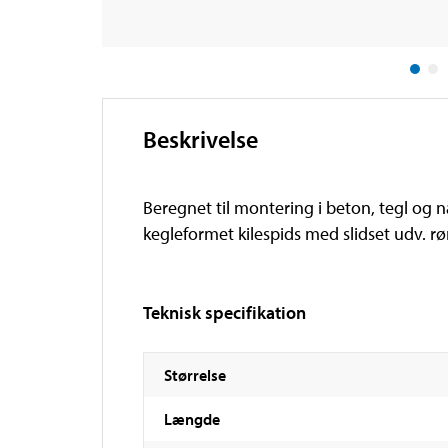
Beskrivelse
Beregnet til montering i beton, tegl og
kegleformet kilespids med slidset udv. 
Teknisk specifikation
Størrelse
Længde