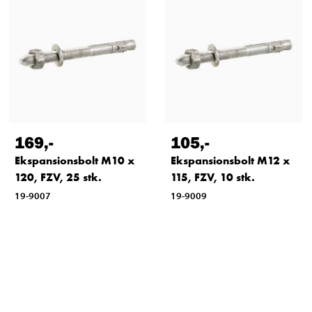
169
,-
105
,-
Ekspansionsbolt M10 x
Ekspansionsbolt M12 x
120, FZV, 25 stk.
115, FZV, 10 stk.
19-9007
19-9009