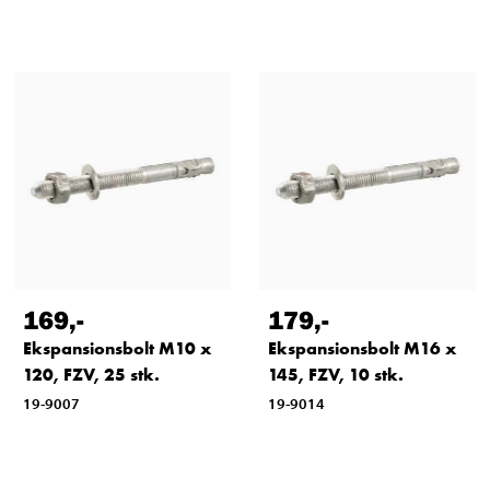
169
,-
179
,-
Ekspansionsbolt M10 x
Ekspansionsbolt M16 x
120, FZV, 25 stk.
145, FZV, 10 stk.
19-9007
19-9014