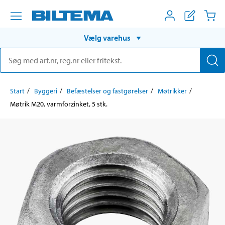
Vælg varehus
Start
Byggeri
Befæstelser og fastgørelser
Møtrikker
Møtrik M20, varmforzinket, 5 stk.