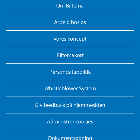
Om Biltema
Arbejd hos os
Vores koncept
Biltemakort
Persondatapolitik
Whistleblower System
Giv feedback på hjemmesiden
Administrer cookies
Dokumentsøgning