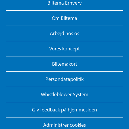
Biltema Erhverv
Om Biltema
Arbejd hos os
Vores koncept
Biltemakort
Persondatapolitik
Whistleblower System
Giv feedback på hjemmesiden
Administrer cookies