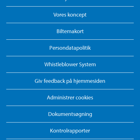
Vores koncept
Biltemakort
Persondatapolitik
Whistleblower System
Giv feedback på hjemmesiden
Administrer cookies
Dokumentsøgning
Kontrolrapporter