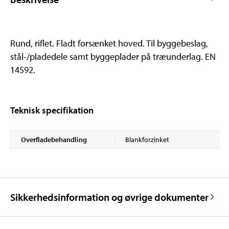
Rund, riflet. Fladt forsænket hoved. Til byggebeslag,
stål-/pladedele samt byggeplader på træunderlag. EN
14592.
Teknisk specifikation
Overfladebehandling
Blankforzinket
Sikkerhedsinformation og øvrige dokumenter