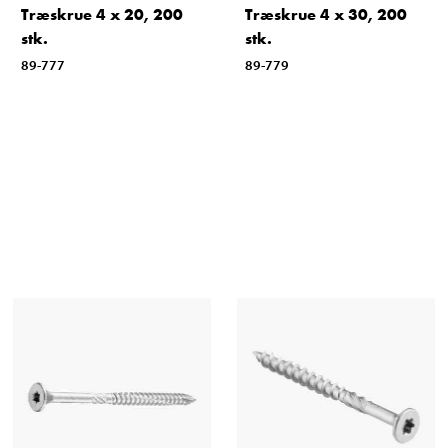
Træskrue 4 x 20, 200
Træskrue 4 x 30, 200
stk.
stk.
89-777
89-779