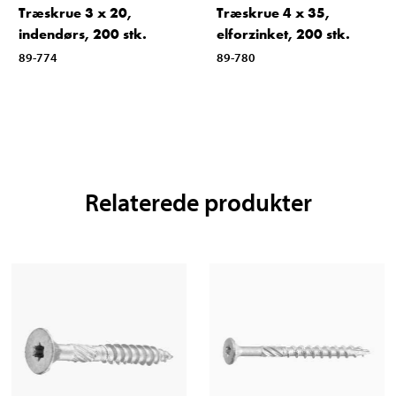
Træskrue 3 x 20,
Træskrue 4 x 35,
indendørs, 200 stk.
elforzinket, 200 stk.
89-774
89-780
Relaterede produkter