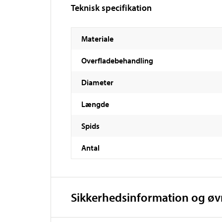
Teknisk specifikation
Materiale
Overfladebehandling
Diameter
Længde
Spids
Antal
Sikkerhedsinformation og ø