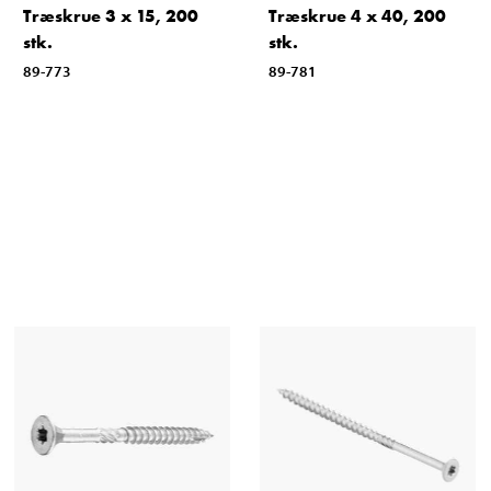
Træskrue 3 x 15, 200
Træskrue 4 x 40, 200
stk.
stk.
89-773
89-781