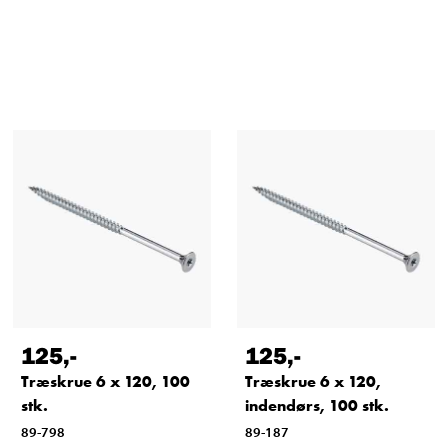
125
,-
125
,-
Træskrue 6 x 120, 100
Træskrue 6 x 120,
stk.
indendørs, 100 stk.
89-798
89-187