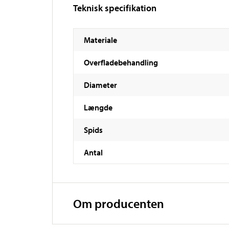
Teknisk specifikation
Materiale
Overfladebehandling
Diameter
Længde
Spids
Antal
Om producenten