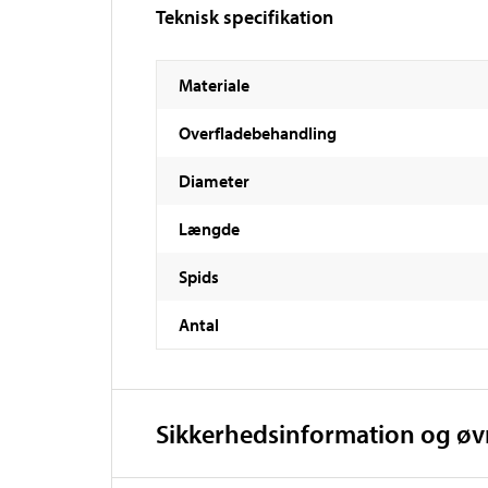
Teknisk specifikation
Materiale
Overfladebehandling
Diameter
Længde
Spids
Antal
Sikkerhedsinformation og ø