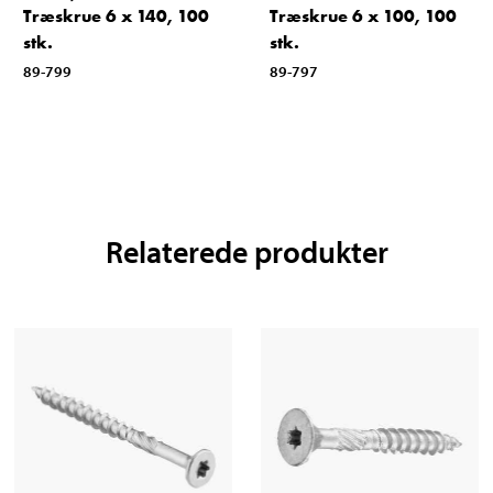
Træskrue 6 x 140, 100
Træskrue 6 x 100, 100
stk.
stk.
89-799
89-797
Relaterede produkter