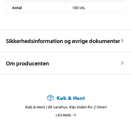
Antal
100 stk.
Sikkerhedsinformation og øvrige dokumenter
Om producenten
Køb & Hent
Køb & Hent i dit varehus. Klar inden for 2 timer!
LÆS MERE