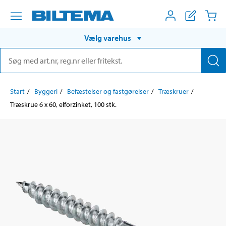
Vælg varehus
Start
Byggeri
Befæstelser og fastgørelser
Træskruer
Træskrue 6 x 60, elforzinket, 100 stk.