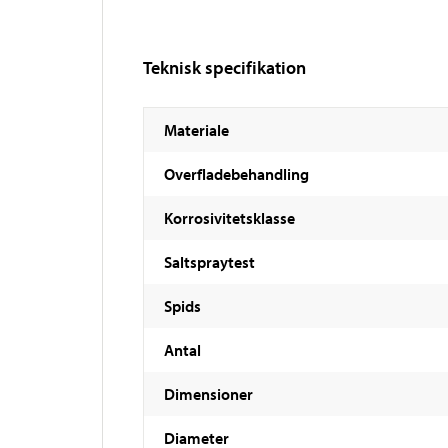
Teknisk specifikation
Materiale
Overfladebehandling
Korrosivitetsklasse
Saltspraytest
Spids
Antal
Dimensioner
Diameter