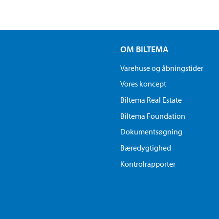
OM BILTEMA
Varehuse og åbningstider
Vores koncept
Biltema Real Estate
Biltema Foundation
Dokumentsøgning
Bæredygtighed
Kontrolrapporter