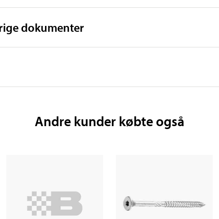
vrige dokumenter
Andre kunder købte også