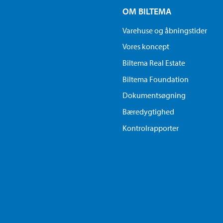
OM BILTEMA
Varehuse og åbningstider
Vores koncept
Biltema Real Estate
Biltema Foundation
Dokumentsøgning
Bæredygtighed
Kontrolrapporter