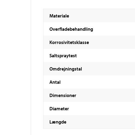
Materiale
Overfladebehandling
Korrosivitetsklasse
Saltspraytest
Omdrejningstal
Antal
Dimensioner
Diameter
Længde