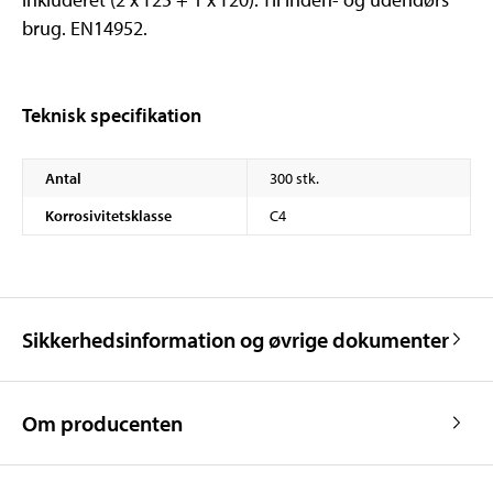
brug. EN14952.
Teknisk specifikation
Antal
300 stk.
Korrosivitetsklasse
C4
Sikkerhedsinformation og øvrige dokumenter
Om producenten