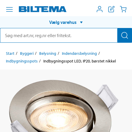
Vælg varehus
Start
Byggeri
Belysning
Indendørsbelysning
Indbygningsspots
Indbygningsspot LED, IP20, børstet nikkel