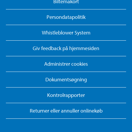
Biltemakort
Persondatapolitik
Whistleblower System
Giv feedback på hjemmesiden
Administrer cookies
Dokumentsøgning
Kontrolrapporter
Returner eller annuller onlinekøb