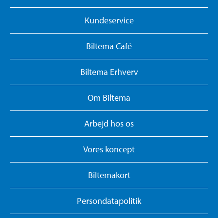
Kundeservice
Biltema Café
Biltema Erhverv
Om Biltema
Arbejd hos os
Vores koncept
Biltemakort
Persondatapolitik