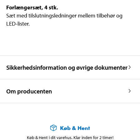
Forlængersæt, 4 stk.
Sæt med tilslutningsledninger mellem tilbehør og
LED-lister.
Sikkerhedsinformation og øvrige dokumenter
Om producenten
Køb & Hent
Køb & Hent i dit varehus. Klar inden for 2 timer!