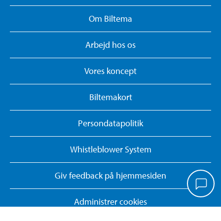
Om Biltema
Arbejd hos os
Vores koncept
Biltemakort
Persondatapolitik
Whistleblower System
Giv feedback på hjemmesiden
Administrer cookies