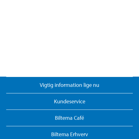
Vigtig information lige nu
Kundeservice
Biltema Café
Biltema Erhverv