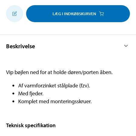
LÆG I INDKØBSKURVEN
Beskrivelse
Vip bøjlen ned for at holde døren/porten åben.
Af varmforzinket stålplade (fzv).
Med fjeder.
Komplet med monteringsskruer.
Teknisk specifikation