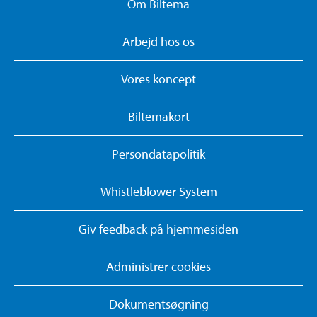
Om Biltema
Arbejd hos os
Vores koncept
Biltemakort
Persondatapolitik
Whistleblower System
Giv feedback på hjemmesiden
Administrer cookies
Dokumentsøgning