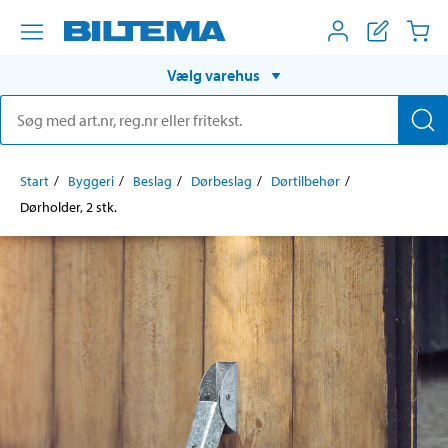
Vælg varehus
Start
Byggeri
Beslag
Dørbeslag
Dørtilbehør
Dørholder, 2 stk.