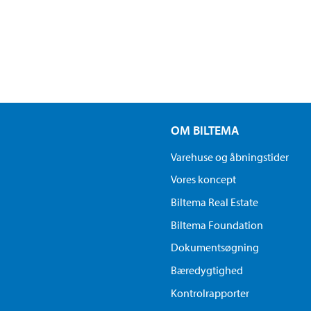
OM BILTEMA
Varehuse og åbningstider
Vores koncept
Biltema Real Estate
Biltema Foundation
Dokumentsøgning
Bæredygtighed
Kontrolrapporter