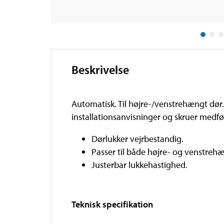
Beskrivelse
Automatisk. Til højre-/venstrehængt dør.
installationsanvisninger og skruer medfø
Dørlukker vejrbestandig.
Passer til både højre- og venstreh
Justerbar lukkehastighed.
Teknisk specifikation