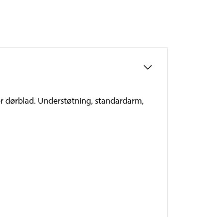
ler dørblad. Understøtning, standardarm,