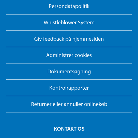
Persondatapolitik
Whistleblower System
Giv feedback på hjemmesiden
Administrer cookies
Dokumentsøgning
Kontrolrapporter
Returner eller annuller onlinekøb
KONTAKT OS