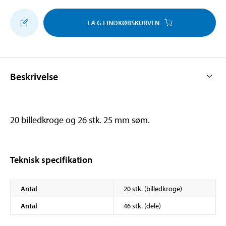
LÆG I INDKØBSKURVEN
Beskrivelse
20 billedkroge og 26 stk. 25 mm søm.
Teknisk specifikation
Antal
20 stk. (billedkroge)
Antal
46 stk. (dele)