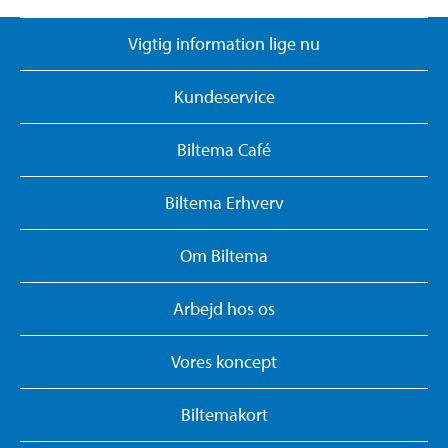
Vigtig information lige nu
Kundeservice
Biltema Café
Biltema Erhverv
Om Biltema
Arbejd hos os
Vores koncept
Biltemakort