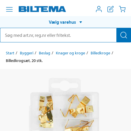
Vælg varehus
Start
Byggeri
Beslag
Knager og kroge
Billedkroge
Billedkrogsæt, 20 stk.