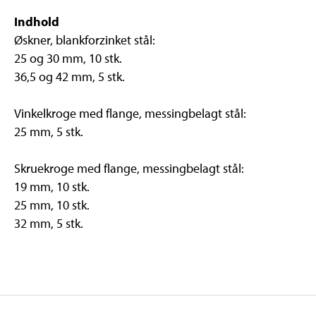
Indhold
Øskner, blankforzinket stål:
25 og 30 mm, 10 stk.
36,5 og 42 mm, 5 stk.
Vinkelkroge med flange, messingbelagt stål:
25 mm, 5 stk.
Skruekroge med flange, messingbelagt stål:
19 mm, 10 stk.
25 mm, 10 stk.
32 mm, 5 stk.