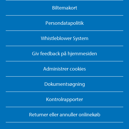
Biltemakort
Persondatapolitik
Whistleblower System
Giv feedback på hjemmesiden
Administrer cookies
Dokumentsøgning
Kontrolrapporter
Returner eller annuller onlinekøb