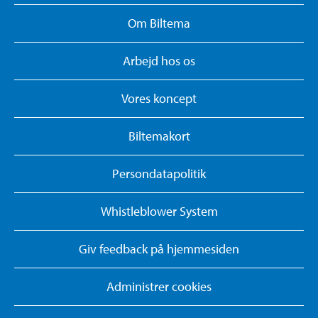
Om Biltema
Arbejd hos os
Vores koncept
Biltemakort
Persondatapolitik
Whistleblower System
Giv feedback på hjemmesiden
Administrer cookies