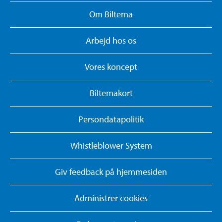
Om Biltema
Arbejd hos os
Vores koncept
Biltemakort
Persondatapolitik
Whistleblower System
Giv feedback på hjemmesiden
Administrer cookies