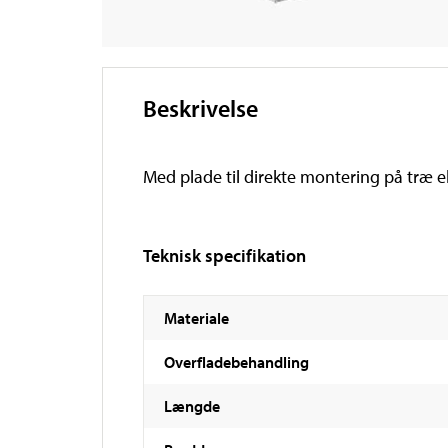
Beskrivelse
Med plade til direkte montering på træ el
Teknisk specifikation
Materiale
Overfladebehandling
Længde