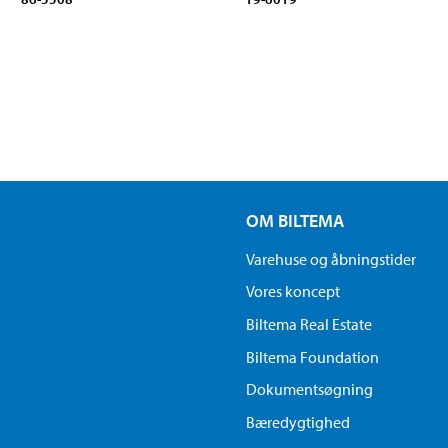
OM BILTEMA
Varehuse og åbningstider
Vores koncept
Biltema Real Estate
Biltema Foundation
Dokumentsøgning
Bæredygtighed