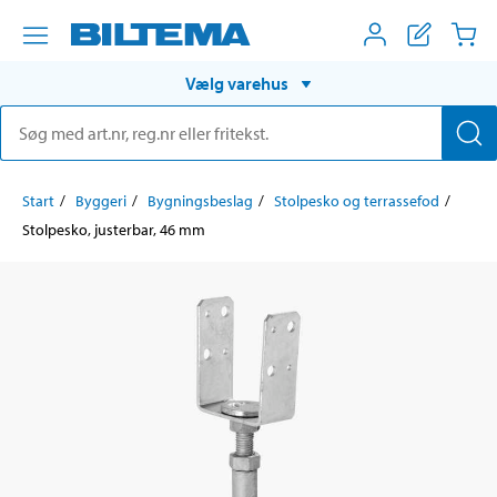
Vælg varehus
Start
Byggeri
Bygningsbeslag
Stolpesko og terrassefod
Stolpesko, justerbar, 46 mm