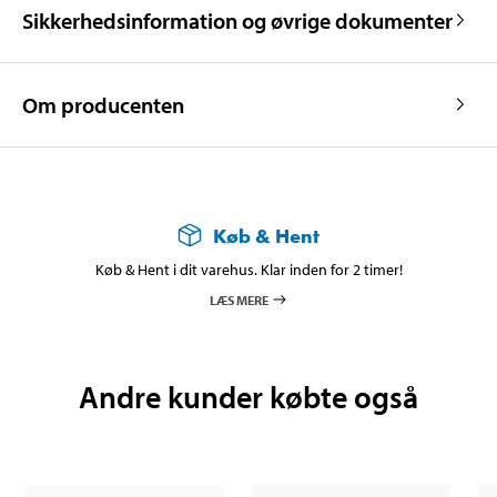
Sikkerhedsinformation og øvrige dokumenter
Om producenten
Køb & Hent
Køb & Hent i dit varehus. Klar inden for 2 timer!
LÆS MERE
Andre kunder købte også