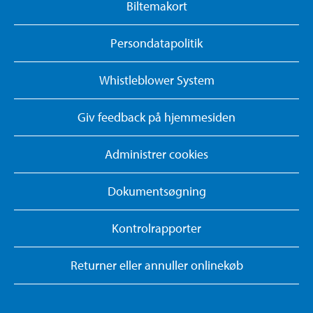
Biltemakort
Persondatapolitik
Whistleblower System
Giv feedback på hjemmesiden
Administrer cookies
Dokumentsøgning
Kontrolrapporter
Returner eller annuller onlinekøb