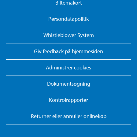
Biltemakort
Persondatapolitik
Whistleblower System
Giv feedback på hjemmesiden
Administrer cookies
Dokumentsøgning
Kontrolrapporter
Returner eller annuller onlinekøb