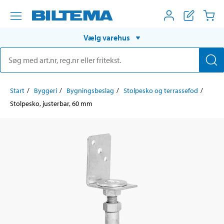
Vælg varehus
Start
Byggeri
Bygningsbeslag
Stolpesko og terrassefod
Stolpesko, justerbar, 60 mm