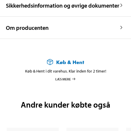
Sikkerhedsinformation og øvrige dokumenter
Om producenten
Køb & Hent
Køb & Hent i dit varehus. Klar inden for 2 timer!
LÆS MERE
Andre kunder købte også