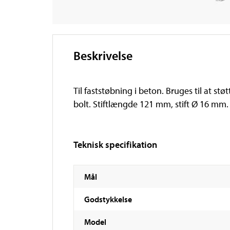
Beskrivelse
Til faststøbning i beton. Bruges til at s
bolt. Stiftlængde 121 mm, stift Ø 16 mm.
Teknisk specifikation
Mål
Godstykkelse
Model