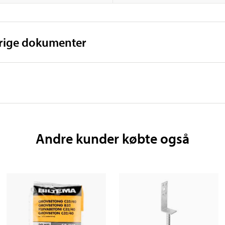
vrige dokumenter
Andre kunder købte også