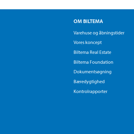
OM BILTEMA
Varehuse og åbningstider
Vores koncept
Biltema Real Estate
Biltema Foundation
Dokumentsøgning
Bæredygtighed
Kontrolrapporter