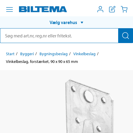
Vælg varehus
Start
Byggeri
Bygningsbeslag
Vinkelbeslag
Vinkelbeslag, forstærket, 90 x 90 x 65 mm