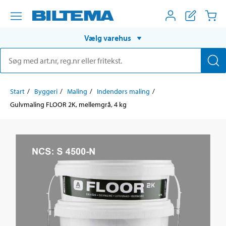
Vælg varehus
Start
Byggeri
Maling
Indendørs maling
Gulvmaling FLOOR 2K, mellemgrå, 4 kg