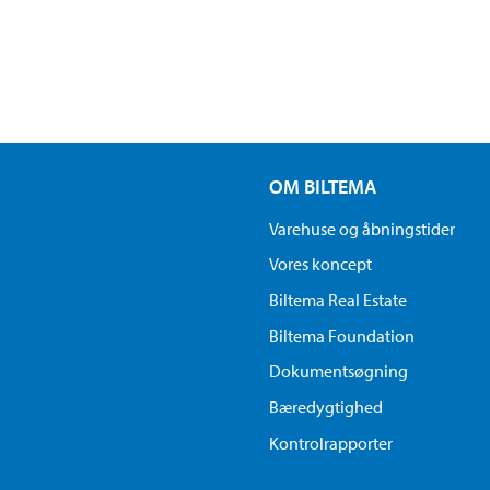
OM BILTEMA
Varehuse og åbningstider
Vores koncept
Biltema Real Estate
Biltema Foundation
Dokumentsøgning
Bæredygtighed
Kontrolrapporter