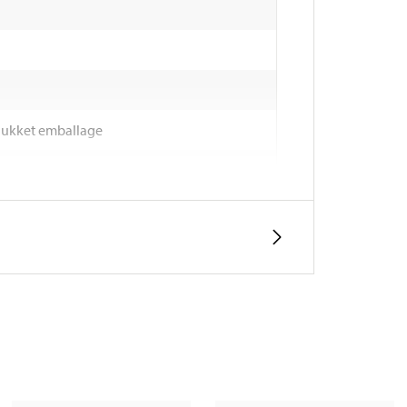
tillukket emballage