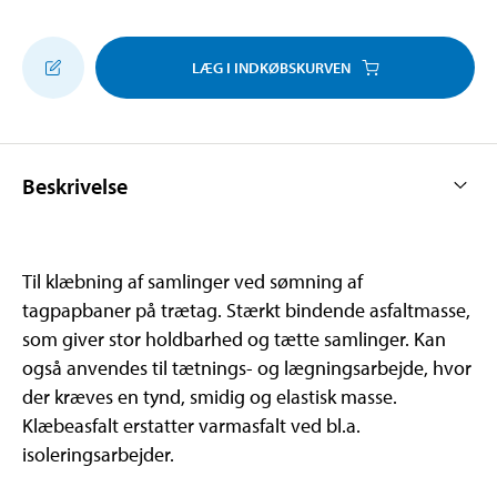
LÆG I INDKØBSKURVEN
Beskrivelse
Til klæbning af samlinger ved sømning af
tagpapbaner på trætag. Stærkt bindende asfaltmasse,
som giver stor holdbarhed og tætte samlinger. Kan
også anvendes til tætnings- og lægningsarbejde, hvor
der kræves en tynd, smidig og elastisk masse.
Klæbeasfalt erstatter varmasfalt ved bl.a.
isoleringsarbejder.