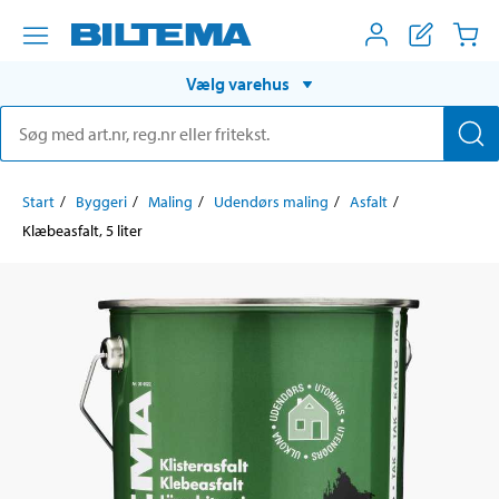
Vælg varehus
Start
Byggeri
Maling
Udendørs maling
Asfalt
Klæbeasfalt, 5 liter