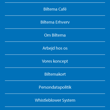
Biltema Café
Biltema Erhverv
Om Biltema
Arbejd hos os
Vores koncept
Biltemakort
Persondatapolitik
Whistleblower System