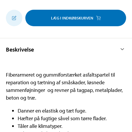
LÆG I INDKØBSKURVEN
Beskrivelse
Fiberarmeret og gummiforstærket asfaltspartel til
reparation og tætning af småskader, løsnede
sammenføjninger og revner på tagpap, metalplader,
beton og træ.
Danner en elastisk og tæt fuge.
Hæfter på fugtige såvel som tørre flader.
Tåler alle klimatyper.