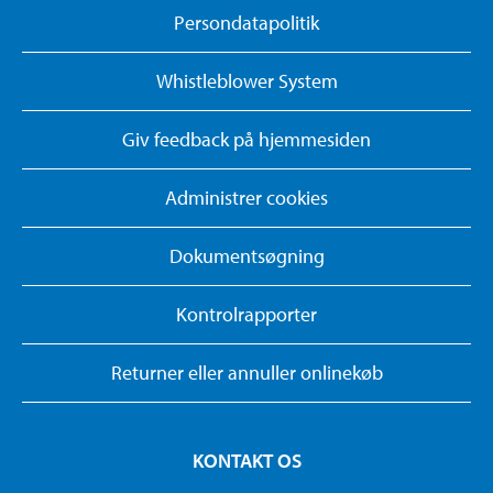
Persondatapolitik
Whistleblower System
Giv feedback på hjemmesiden
Administrer cookies
Dokumentsøgning
Kontrolrapporter
Returner eller annuller onlinekøb
KONTAKT OS