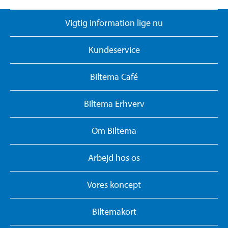
Vigtig information lige nu
Kundeservice
Biltema Café
Biltema Erhverv
Om Biltema
Arbejd hos os
Vores koncept
Biltemakort