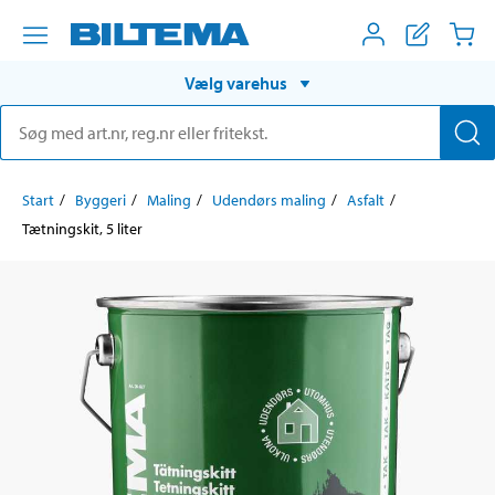
Vælg varehus
Start
Byggeri
Maling
Udendørs maling
Asfalt
Tætningskit, 5 liter