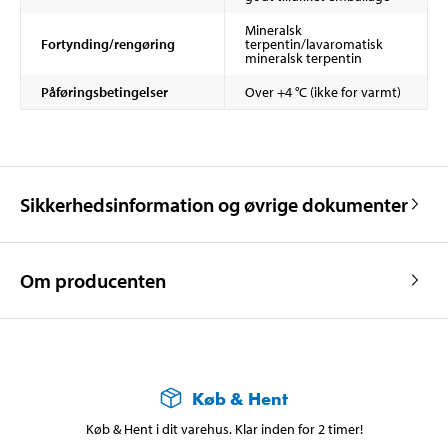
Mineralsk
Fortynding/rengøring
terpentin/lavaromatisk
mineralsk terpentin
Påføringsbetingelser
Over +4 °C (ikke for varmt)
Sikkerhedsinformation og øvrige dokumenter
Om producenten
Køb & Hent
Køb & Hent i dit varehus. Klar inden for 2 timer!