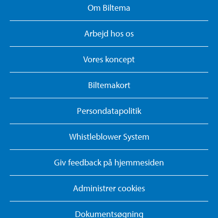
Om Biltema
Arbejd hos os
Vores koncept
Biltemakort
Persondatapolitik
Whistleblower System
Giv feedback på hjemmesiden
Administrer cookies
Dokumentsøgning