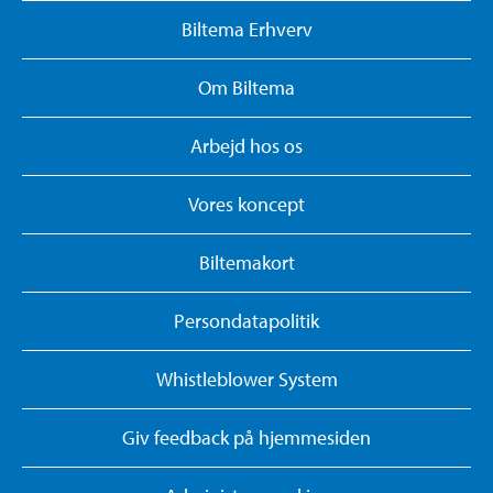
Biltema Erhverv
Om Biltema
Arbejd hos os
Vores koncept
Biltemakort
Persondatapolitik
Whistleblower System
Giv feedback på hjemmesiden