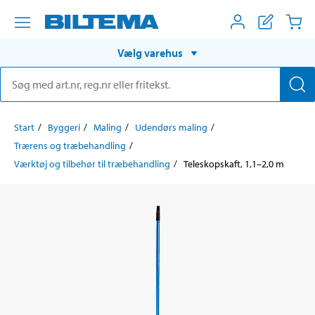
Vælg varehus
Start
Byggeri
Maling
Udendørs maling
Trærens og træbehandling
Værktøj og tilbehør til træbehandling
Teleskopskaft, 1,1–2,0 m