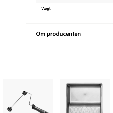
Vægt
Om producenten