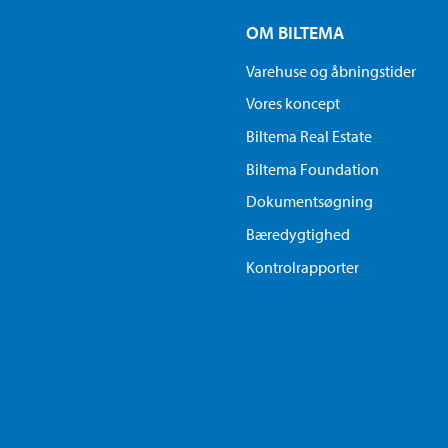
OM BILTEMA
Varehuse og åbningstider
Vores koncept
Biltema Real Estate
Biltema Foundation
Dokumentsøgning
Bæredygtighed
Kontrolrapporter