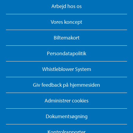
Arbejd hos os
Vores koncept
Biltemakort
Persondatapolitik
Whistleblower System
Giv feedback på hjemmesiden
Administrer cookies
Dokumentsøgning
Kontrolrapporter