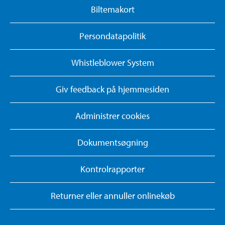
Biltemakort
Persondatapolitik
Whistleblower System
Giv feedback på hjemmesiden
Administrer cookies
Dokumentsøgning
Kontrolrapporter
Returner eller annuller onlinekøb